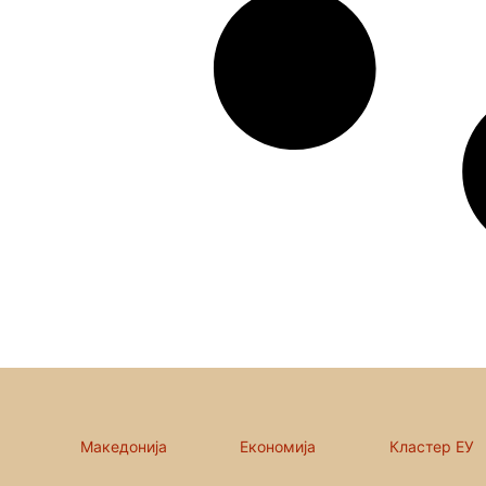
Македонија
Економија
Кластер ЕУ