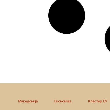
Македонија
Економија
Кластер ЕУ