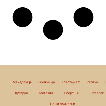
Македонија
Економија
Кластер ЕУ
Регион
Култура
Магазин
Спорт
Ставови
Наши приказни