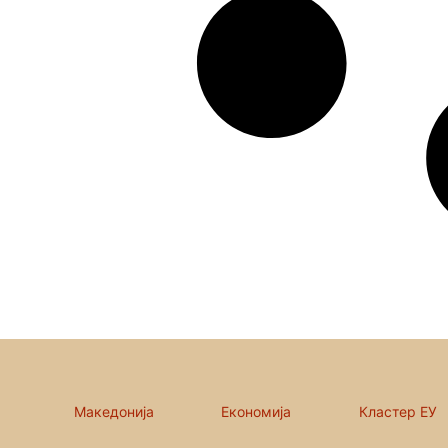
Македонија
Економија
Кластер ЕУ