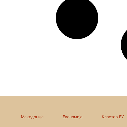
Македонија
Економија
Кластер ЕУ