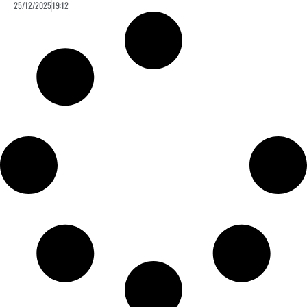
25/12/2025
19:12