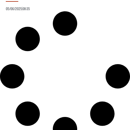
05/06/2025
08:35