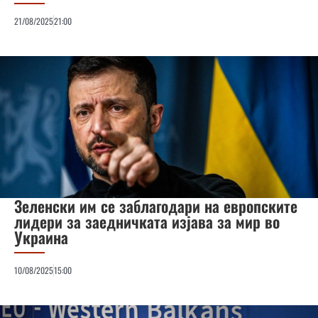
21/08/2025
21:00
Зеленски им се заблагодари на европските
лидери за заедничката изјава за мир во
Украина
10/08/2025
15:00