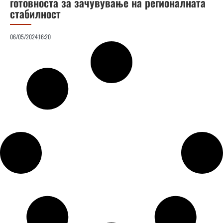
готовноста за зачувување на регионалната
стабилност
06/05/2024
16:20