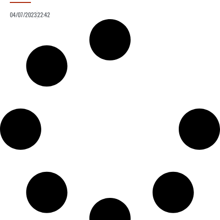
04/07/2023
22:42