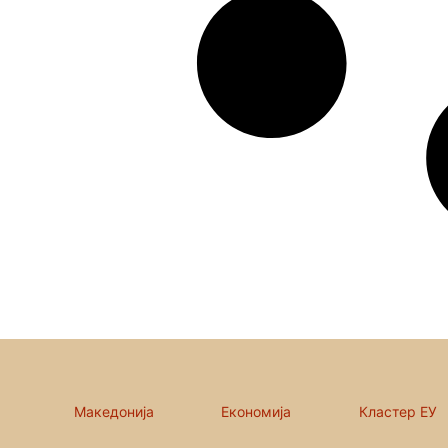
Македонија
Економија
Кластер ЕУ