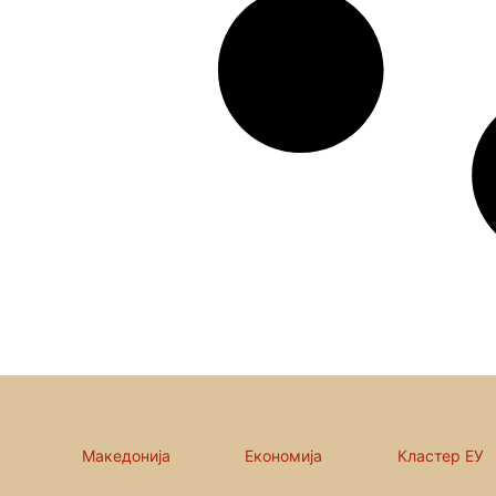
Македонија
Економија
Кластер ЕУ