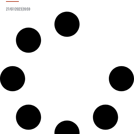
27/07/2023
20:59