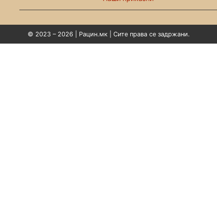
© 2023 – 2026 | Рацин.мк | Сите права се задржани.