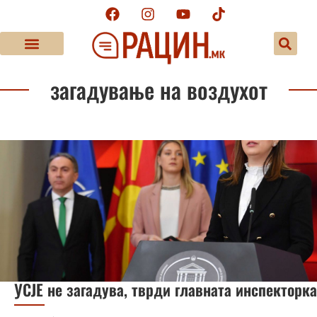
загадување на воздухот
УСЈЕ не загадува, тврди главната инспекторка