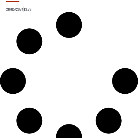
20/05/2024
13:28