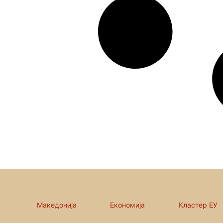
Македонија
Економија
Кластер ЕУ