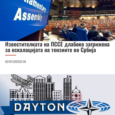
Известителката на ПССЕ длабоко загрижена
за ескалацијата на тензиите во Србија
02/07/2025
07:36