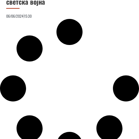
светска војна
06/06/2024
15:30