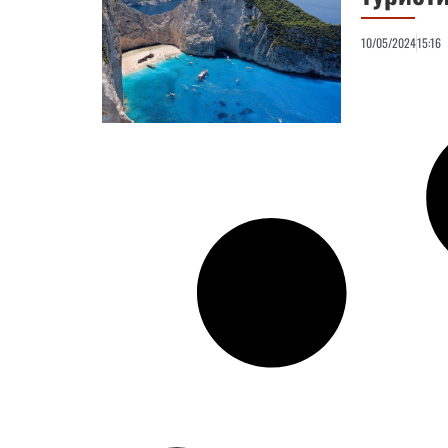
10/05/2024
15:16