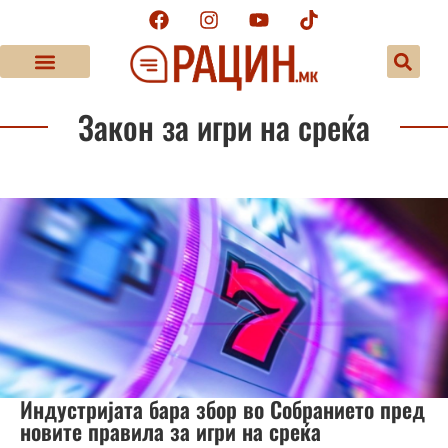
Закон за игри на среќа
Индустријата бара збор во Собранието пред
новите правила за игри на среќа