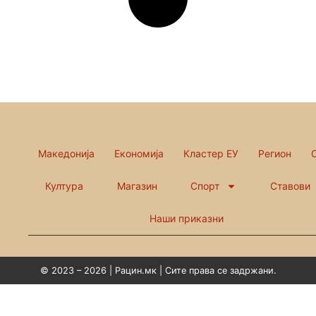
Македонија
Економија
Кластер ЕУ
Регион
Култура
Магазин
Спорт
Ставови
Наши приказни
© 2023 – 2026 | Рацин.мк | Сите права се задржани.