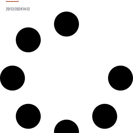
20/12/2024
14:13