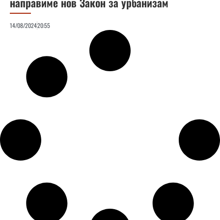
направиме нов Закон за урбанизам
14/08/2024
20:55