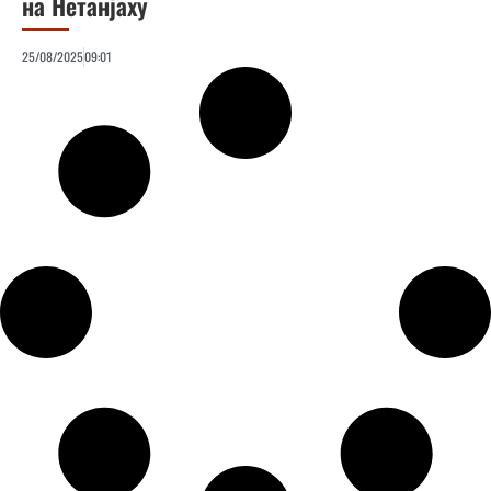
на Нетанјаху
25/08/2025
09:01