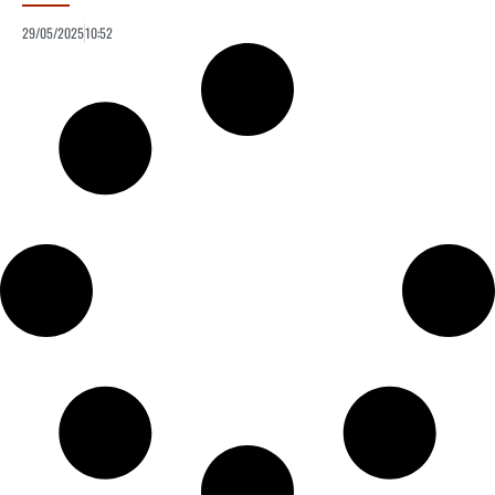
29/05/2025
10:52