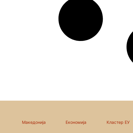
Македонија
Економија
Кластер ЕУ