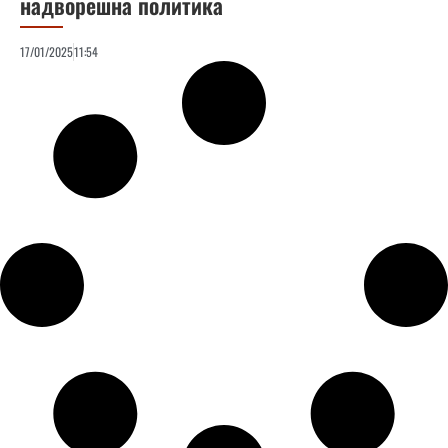
надворешна политика
17/01/2025
11:54