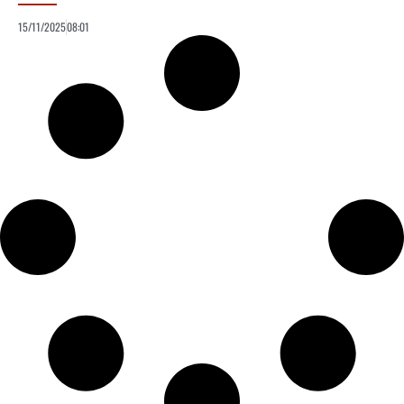
15/11/2025
08:01