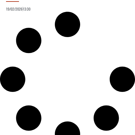
19/02/2026
13:30