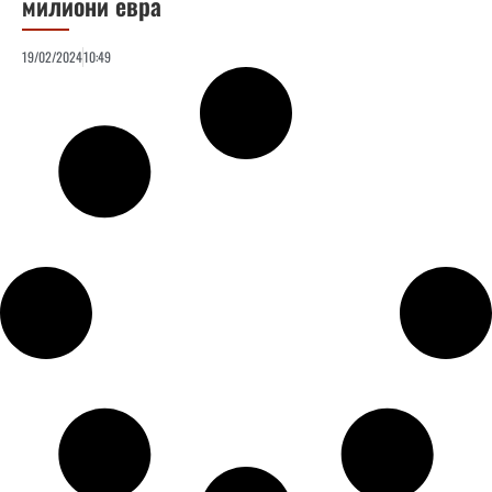
милиони евра
19/02/2024
10:49