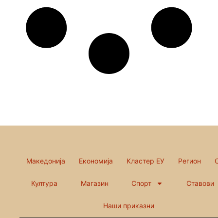
Македонија
Економија
Кластер ЕУ
Регион
Култура
Магазин
Спорт
Ставови
Наши приказни