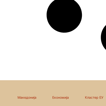
Македонија
Економија
Кластер ЕУ