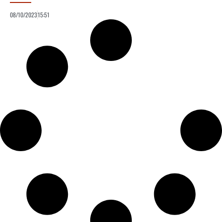
08/10/2023
15:51