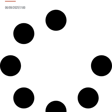
06/09/2025
17:00