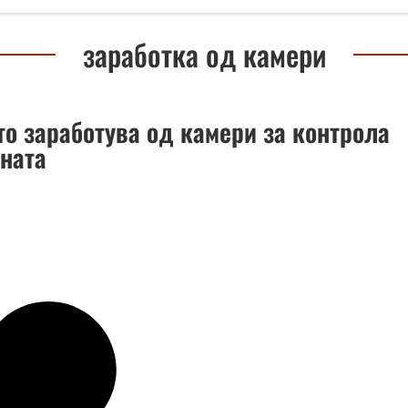
заработка од камери
то заработува од камери за контрола
ината