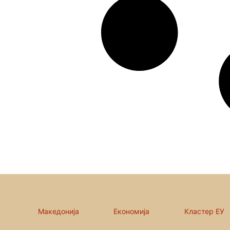
Македонија
Економија
Кластер ЕУ