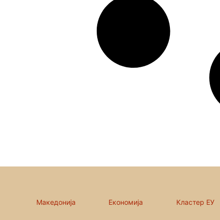
Македонија
Економија
Кластер ЕУ