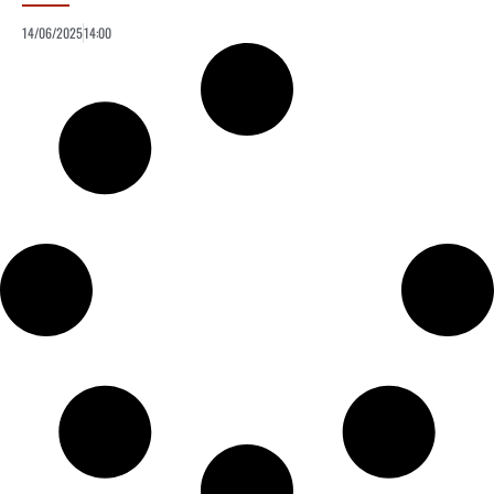
14/06/2025
14:00