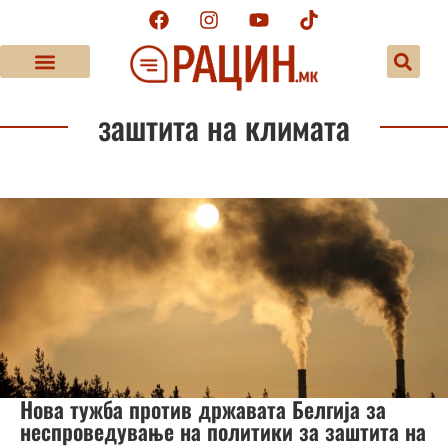
заштита на климата
Нова тужба против државата Белгија за
неспроведување на политики за заштита на