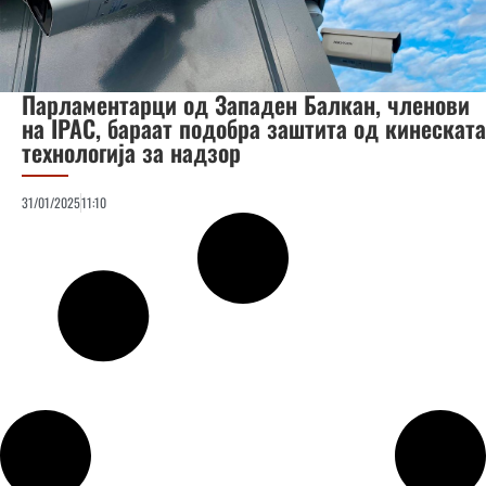
Парламентарци од Западен Балкан, членови
на IPAC, бараат подобра заштита од кинеската
технологија за надзор
31/01/2025
11:10