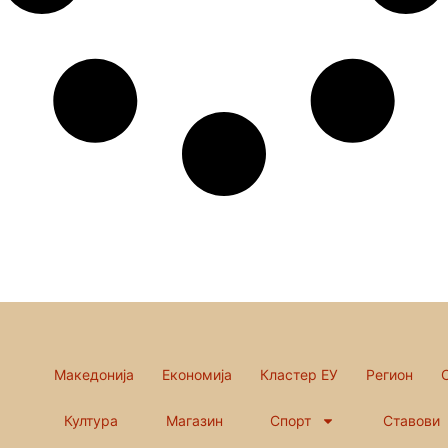
Македонија
Економија
Кластер ЕУ
Регион
Култура
Магазин
Спорт
Ставови