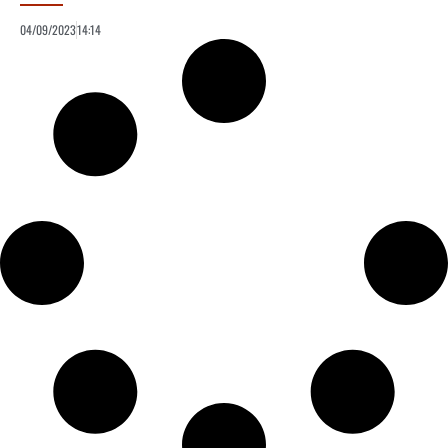
04/09/2023
14:14