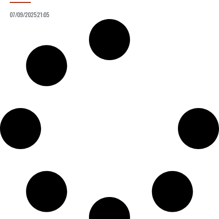
07/09/2025
21:05