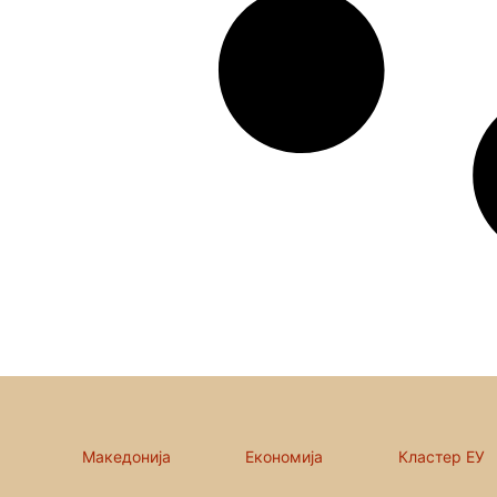
Македонија
Економија
Кластер ЕУ