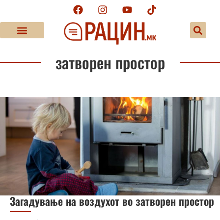
затворен простор
Загадување на воздухот во затворен простор