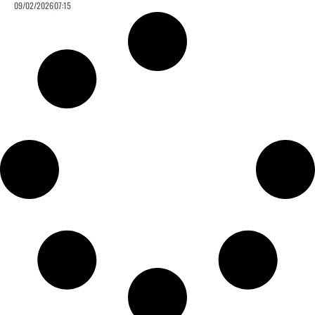
09/02/2026
07:15