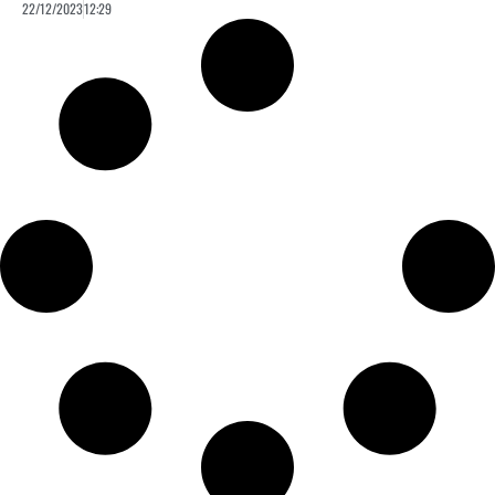
22/12/2023
12:29