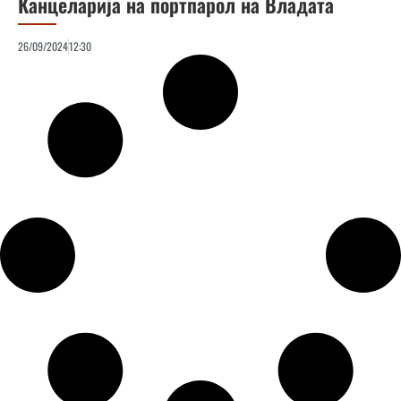
Канцеларија на портпарол на Владата
26/09/2024
12:30