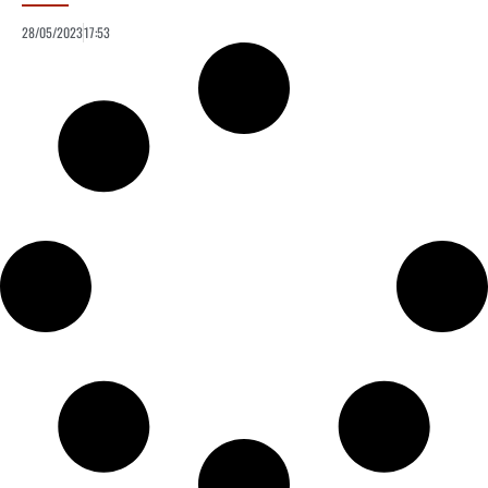
28/05/2023
17:53