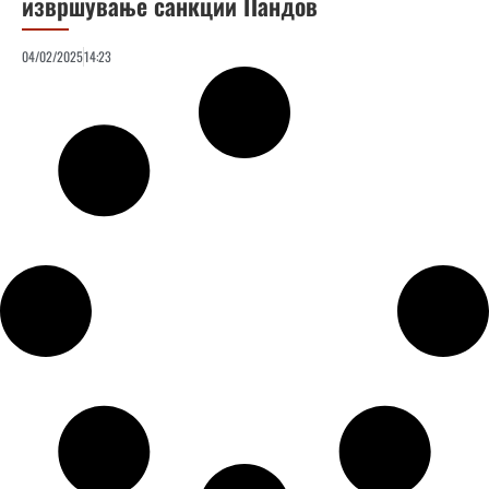
извршување санкции Пандов
04/02/2025
14:23