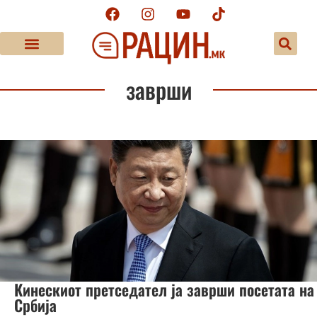
заврши
Кинескиот претседател ја заврши посетата на
Србија