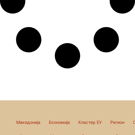
Македонија
Економија
Кластер ЕУ
Регион