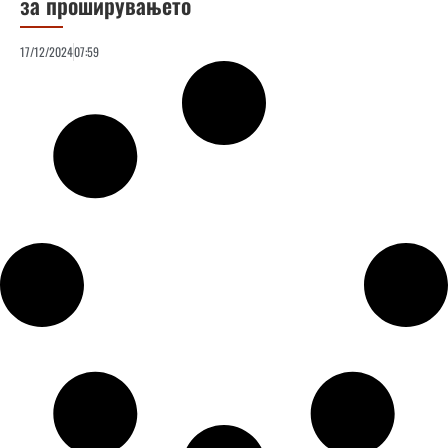
за проширувањето
17/12/2024
07:59