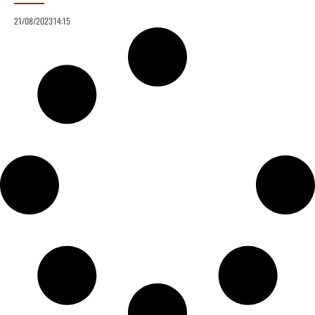
21/08/2023
14:15