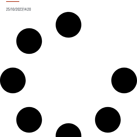
25/10/2023
14:20